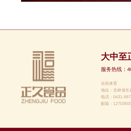
大中至
服务热线：400
乐投体育
地址：吉林省长
电话：0431-8870
邮箱：12703500