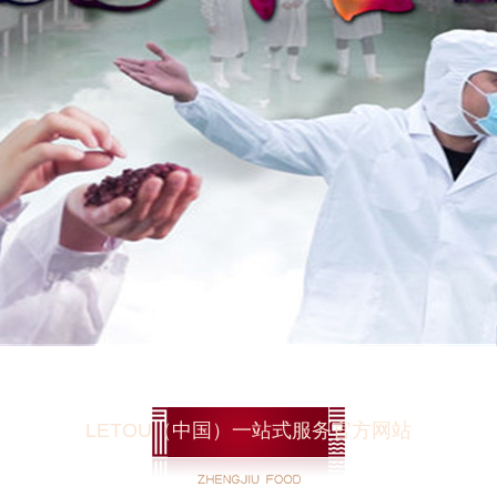
LETOU（中国）一站式服务官方网站