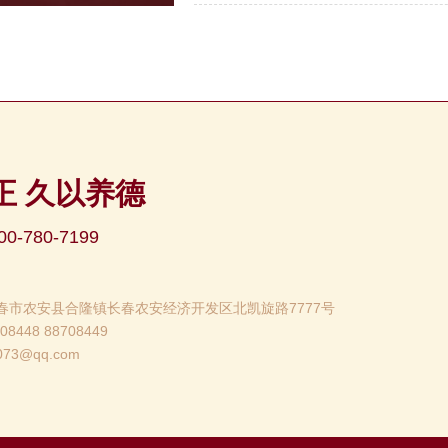
正 久以养德
-780-7199
春市农安县合隆镇长春农安经济开发区北凯旋路7777号
8448 88708449
73@qq.com