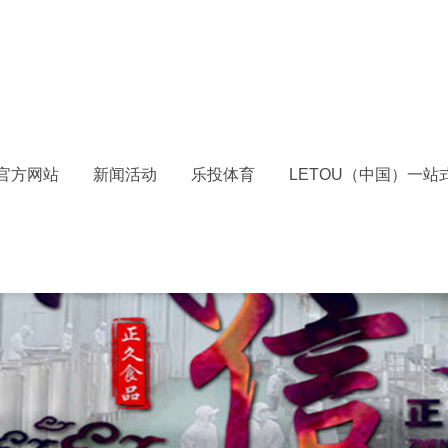
务官方网站
新闻活动
乐投体育
LETOU（中国）一